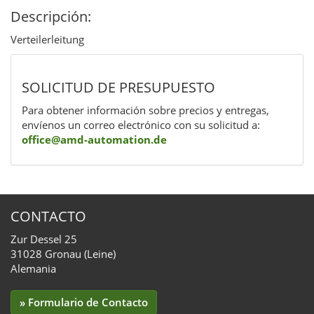
Descripción:
Verteilerleitung
SOLICITUD DE PRESUPUESTO
Para obtener información sobre precios y entregas,
envíenos un correo electrónico con su solicitud a:
office@amd-automation.de
CONTACTO
Zur Dessel 25
31028 Gronau (Leine)
Alemania
» Formulario de Contacto