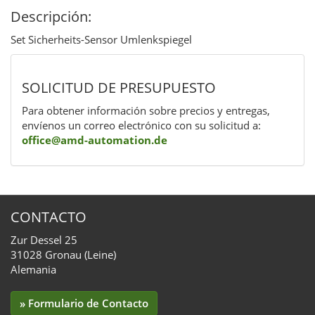
Descripción:
Set Sicherheits-Sensor Umlenkspiegel
SOLICITUD DE PRESUPUESTO
Para obtener información sobre precios y entregas,
envíenos un correo electrónico con su solicitud a:
office@amd-automation.de
CONTACTO
Zur Dessel 25
31028 Gronau (Leine)
Alemania
» Formulario de Contacto