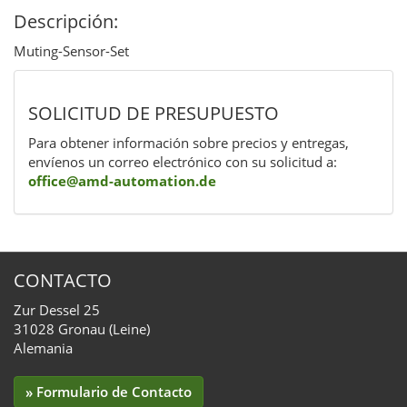
Descripción:
Muting-Sensor-Set
SOLICITUD DE PRESUPUESTO
Para obtener información sobre precios y entregas,
envíenos un correo electrónico con su solicitud a:
office@amd-automation.de
CONTACTO
Zur Dessel 25
31028 Gronau (Leine)
Alemania
» Formulario de Contacto