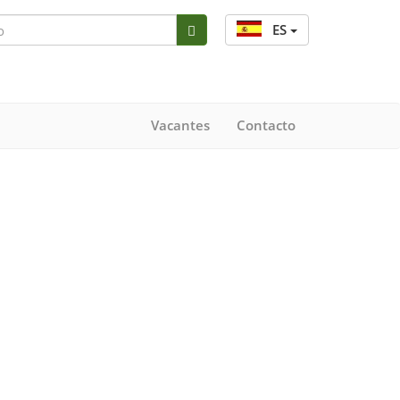
ES
Vacantes
Contacto