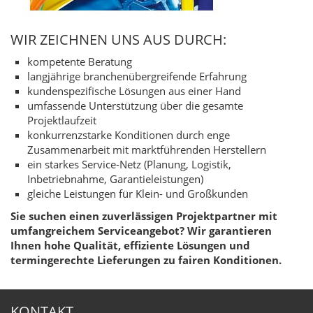
WIR ZEICHNEN UNS AUS DURCH:
kompetente Beratung
langjährige branchenübergreifende Erfahrung
kundenspezifische Lösungen aus einer Hand
umfassende Unterstützung über die gesamte
Projektlaufzeit
konkurrenzstarke Konditionen durch enge
Zusammenarbeit mit marktführenden Herstellern
ein starkes Service-Netz (Planung, Logistik,
Inbetriebnahme, Garantieleistungen)
gleiche Leistungen für Klein- und Großkunden
Sie suchen einen zuverlässigen Projektpartner mit
umfangreichem Serviceangebot? Wir garantieren
Ihnen hohe Qualität, effiziente Lösungen und
termingerechte Lieferungen zu fairen Konditionen.
KONTAKT