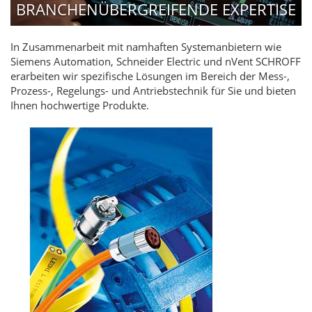
BRANCHENÜBERGREIFENDE EXPERTISE
In Zusammenarbeit mit namhaften Systemanbietern wie
Siemens Automation, Schneider Electric und nVent SCHROFF
erarbeiten wir spezifische Lösungen im Bereich der Mess-,
Prozess-, Regelungs- und Antriebstechnik für Sie und bieten
Ihnen hochwertige Produkte.