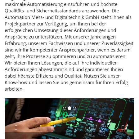
maximale Automatisierung einzuführen und höchste
Qualitäts- und Sicherheitsstandards anzuwenden. Die
Automation Mess- und Digitaltechnik GmbH steht Ihnen als
Projektpartner zur Verfügung, um Ihnen bei der
erfolgreichen Umsetzung dieser Anforderungen und
Ansprüche zu unterstützen. Mit unserer jahrelangen
Erfahrung, unserem Fachwissen und unserer Zuverlässigkeit
sind wir Ihr kompetenter Ansprechpartner, wenn es darum
geht, Ihre Prozesse zu optimieren und zu automatisieren.
Wir bieten Ihnen Lösungen, die auf Ihre individuellen
Anforderungen abgestimmt sind und garantieren Ihnen
dabei höchste Effizienz und Qualität. Nutzen Sie unser
Know-how und lassen Sie uns gemeinsam für Ihren Erfolg
arbeiten.
Zurück
Vorw