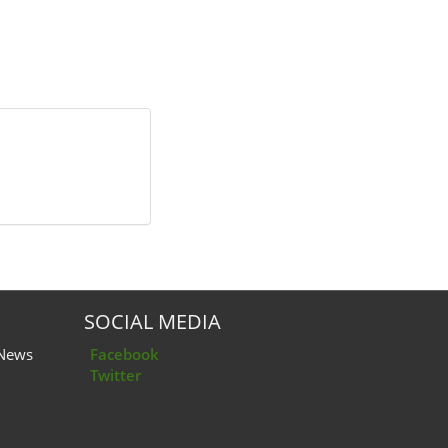
SOCIAL MEDIA
 News
Facebook
Twitter