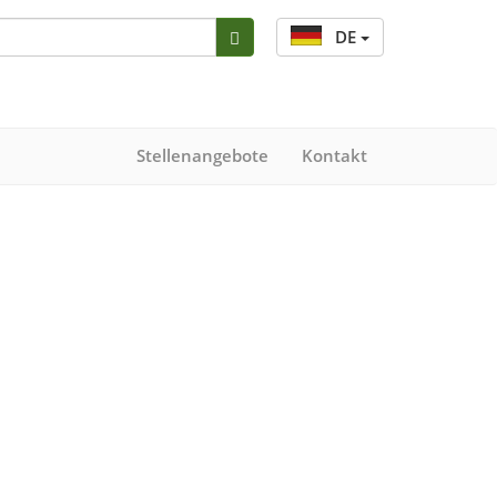
DE
Stellenangebote
Kontakt