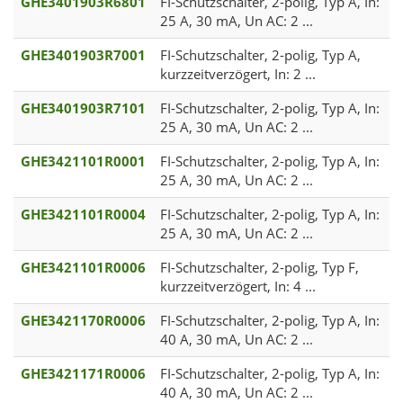
GHE3401903R6801
FI-Schutzschalter, 2-polig, Typ A, In:
25 A, 30 mA, Un AC: 2 ...
GHE3401903R7001
FI-Schutzschalter, 2-polig, Typ A,
kurzzeitverzögert, In: 2 ...
GHE3401903R7101
FI-Schutzschalter, 2-polig, Typ A, In:
25 A, 30 mA, Un AC: 2 ...
GHE3421101R0001
FI-Schutzschalter, 2-polig, Typ A, In:
25 A, 30 mA, Un AC: 2 ...
GHE3421101R0004
FI-Schutzschalter, 2-polig, Typ A, In:
25 A, 30 mA, Un AC: 2 ...
GHE3421101R0006
FI-Schutzschalter, 2-polig, Typ F,
kurzzeitverzögert, In: 4 ...
GHE3421170R0006
FI-Schutzschalter, 2-polig, Typ A, In:
40 A, 30 mA, Un AC: 2 ...
GHE3421171R0006
FI-Schutzschalter, 2-polig, Typ A, In:
40 A, 30 mA, Un AC: 2 ...