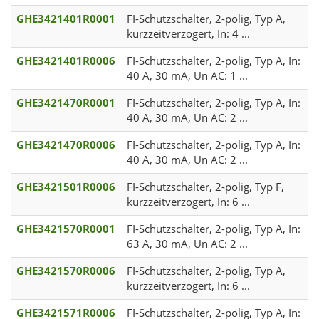
GHE3421401R0001
FI-Schutzschalter, 2-polig, Typ A,
kurzzeitverzögert, In: 4 ...
GHE3421401R0006
FI-Schutzschalter, 2-polig, Typ A, In:
40 A, 30 mA, Un AC: 1 ...
GHE3421470R0001
FI-Schutzschalter, 2-polig, Typ A, In:
40 A, 30 mA, Un AC: 2 ...
GHE3421470R0006
FI-Schutzschalter, 2-polig, Typ A, In:
40 A, 30 mA, Un AC: 2 ...
GHE3421501R0006
FI-Schutzschalter, 2-polig, Typ F,
kurzzeitverzögert, In: 6 ...
GHE3421570R0001
FI-Schutzschalter, 2-polig, Typ A, In:
63 A, 30 mA, Un AC: 2 ...
GHE3421570R0006
FI-Schutzschalter, 2-polig, Typ A,
kurzzeitverzögert, In: 6 ...
GHE3421571R0006
FI-Schutzschalter, 2-polig, Typ A, In: