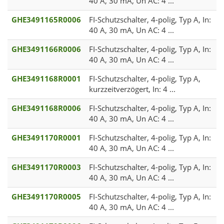
40 A, 30 mA, Un AC: 4 ...
GHE3491165R0006
FI-Schutzschalter, 4-polig, Typ A, In:
40 A, 30 mA, Un AC: 4 ...
GHE3491166R0006
FI-Schutzschalter, 4-polig, Typ A, In:
40 A, 30 mA, Un AC: 4 ...
GHE3491168R0001
FI-Schutzschalter, 4-polig, Typ A,
kurzzeitverzögert, In: 4 ...
GHE3491168R0006
FI-Schutzschalter, 4-polig, Typ A, In:
40 A, 30 mA, Un AC: 4 ...
GHE3491170R0001
FI-Schutzschalter, 4-polig, Typ A, In:
40 A, 30 mA, Un AC: 4 ...
GHE3491170R0003
FI-Schutzschalter, 4-polig, Typ A, In:
40 A, 30 mA, Un AC: 4 ...
GHE3491170R0005
FI-Schutzschalter, 4-polig, Typ A, In:
40 A, 30 mA, Un AC: 4 ...