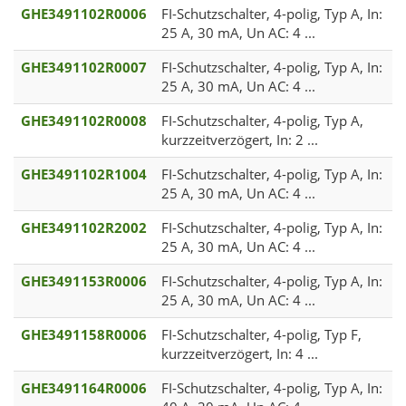
GHE3491102R0006
FI-Schutzschalter, 4-polig, Typ A, In:
25 A, 30 mA, Un AC: 4 ...
GHE3491102R0007
FI-Schutzschalter, 4-polig, Typ A, In:
25 A, 30 mA, Un AC: 4 ...
GHE3491102R0008
FI-Schutzschalter, 4-polig, Typ A,
kurzzeitverzögert, In: 2 ...
GHE3491102R1004
FI-Schutzschalter, 4-polig, Typ A, In:
25 A, 30 mA, Un AC: 4 ...
GHE3491102R2002
FI-Schutzschalter, 4-polig, Typ A, In:
25 A, 30 mA, Un AC: 4 ...
GHE3491153R0006
FI-Schutzschalter, 4-polig, Typ A, In:
25 A, 30 mA, Un AC: 4 ...
GHE3491158R0006
FI-Schutzschalter, 4-polig, Typ F,
kurzzeitverzögert, In: 4 ...
GHE3491164R0006
FI-Schutzschalter, 4-polig, Typ A, In: