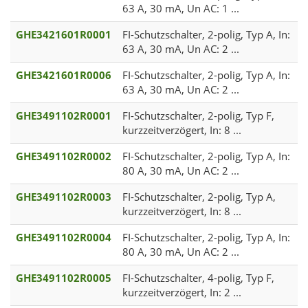
63 A, 30 mA, Un AC: 1 ...
GHE3421601R0001
FI-Schutzschalter, 2-polig, Typ A, In:
63 A, 30 mA, Un AC: 2 ...
GHE3421601R0006
FI-Schutzschalter, 2-polig, Typ A, In:
63 A, 30 mA, Un AC: 2 ...
GHE3491102R0001
FI-Schutzschalter, 2-polig, Typ F,
kurzzeitverzögert, In: 8 ...
GHE3491102R0002
FI-Schutzschalter, 2-polig, Typ A, In:
80 A, 30 mA, Un AC: 2 ...
GHE3491102R0003
FI-Schutzschalter, 2-polig, Typ A,
kurzzeitverzögert, In: 8 ...
GHE3491102R0004
FI-Schutzschalter, 2-polig, Typ A, In:
80 A, 30 mA, Un AC: 2 ...
GHE3491102R0005
FI-Schutzschalter, 4-polig, Typ F,
kurzzeitverzögert, In: 2 ...