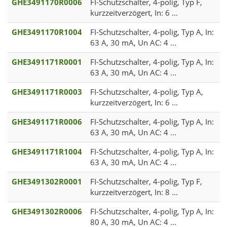
GHE3491170R0006
FI-Schutzschalter, 4-polig, Typ F,
kurzzeitverzögert, In: 6 ...
GHE3491170R1004
FI-Schutzschalter, 4-polig, Typ A, In:
63 A, 30 mA, Un AC: 4 ...
GHE3491171R0001
FI-Schutzschalter, 4-polig, Typ A, In:
63 A, 30 mA, Un AC: 4 ...
GHE3491171R0003
FI-Schutzschalter, 4-polig, Typ A,
kurzzeitverzögert, In: 6 ...
GHE3491171R0006
FI-Schutzschalter, 4-polig, Typ A, In:
63 A, 30 mA, Un AC: 4 ...
GHE3491171R1004
FI-Schutzschalter, 4-polig, Typ A, In:
63 A, 30 mA, Un AC: 4 ...
GHE3491302R0001
FI-Schutzschalter, 4-polig, Typ F,
kurzzeitverzögert, In: 8 ...
GHE3491302R0006
FI-Schutzschalter, 4-polig, Typ A, In:
80 A, 30 mA, Un AC: 4 ...