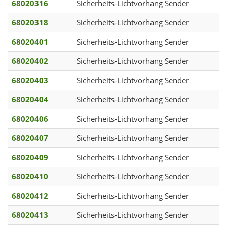
68020316
Sicherheits-Lichtvorhang Sender
68020318
Sicherheits-Lichtvorhang Sender
68020401
Sicherheits-Lichtvorhang Sender
68020402
Sicherheits-Lichtvorhang Sender
68020403
Sicherheits-Lichtvorhang Sender
68020404
Sicherheits-Lichtvorhang Sender
68020406
Sicherheits-Lichtvorhang Sender
68020407
Sicherheits-Lichtvorhang Sender
68020409
Sicherheits-Lichtvorhang Sender
68020410
Sicherheits-Lichtvorhang Sender
68020412
Sicherheits-Lichtvorhang Sender
68020413
Sicherheits-Lichtvorhang Sender