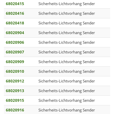
68020415
Sicherheits-Lichtvorhang Sender
68020416
Sicherheits-Lichtvorhang Sender
68020418
Sicherheits-Lichtvorhang Sender
68020904
Sicherheits-Lichtvorhang Sender
68020906
Sicherheits-Lichtvorhang Sender
68020907
Sicherheits-Lichtvorhang Sender
68020909
Sicherheits-Lichtvorhang Sender
68020910
Sicherheits-Lichtvorhang Sender
68020912
Sicherheits-Lichtvorhang Sender
68020913
Sicherheits-Lichtvorhang Sender
68020915
Sicherheits-Lichtvorhang Sender
68020916
Sicherheits-Lichtvorhang Sender