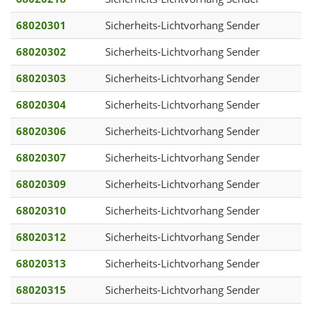
68020301
Sicherheits-Lichtvorhang Sender
68020302
Sicherheits-Lichtvorhang Sender
68020303
Sicherheits-Lichtvorhang Sender
68020304
Sicherheits-Lichtvorhang Sender
68020306
Sicherheits-Lichtvorhang Sender
68020307
Sicherheits-Lichtvorhang Sender
68020309
Sicherheits-Lichtvorhang Sender
68020310
Sicherheits-Lichtvorhang Sender
68020312
Sicherheits-Lichtvorhang Sender
68020313
Sicherheits-Lichtvorhang Sender
68020315
Sicherheits-Lichtvorhang Sender