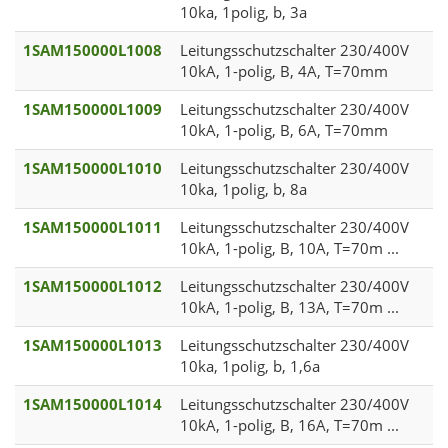
10ka, 1polig, b, 3a
1SAM150000L1008
Leitungsschutzschalter 230/400V
10kA, 1-polig, B, 4A, T=70mm
1SAM150000L1009
Leitungsschutzschalter 230/400V
10kA, 1-polig, B, 6A, T=70mm
1SAM150000L1010
Leitungsschutzschalter 230/400V
10ka, 1polig, b, 8a
1SAM150000L1011
Leitungsschutzschalter 230/400V
10kA, 1-polig, B, 10A, T=70m ...
1SAM150000L1012
Leitungsschutzschalter 230/400V
10kA, 1-polig, B, 13A, T=70m ...
1SAM150000L1013
Leitungsschutzschalter 230/400V
10ka, 1polig, b, 1,6a
1SAM150000L1014
Leitungsschutzschalter 230/400V
10kA, 1-polig, B, 16A, T=70m ...