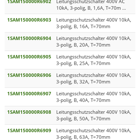
1SAM150000R6902
Leitungsschutzschalter 400V AC
10kA, 3-polig, B, 1,6A, T=70m ...
1SAM150000R6903
Leitungsschutzschalter 400V 10kA,
3-polig, B, 16A, T=70mm
1SAM150000R6904
Leitungsschutzschalter 400V 10kA,
3-polig, B, 20A, T=70mm
1SAM150000R6905
Leitungsschutzschalter 400V 10kA,
3-polig, B, 25A, T=70mm
1SAM150000R6906
Leitungsschutzschalter 400V 10kA,
3-polig, B, 32A, T=70mm
1SAM150000R6907
Leitungsschutzschalter 400V 10kA,
3-polig, B, 40A, T=70mm
1SAM150000R6908
Leitungsschutzschalter 400V 10kA,
3-polig, B, 50A, T=70mm
1SAM150000R6909
Leitungsschutzschalter 400V 10kA,
3-polig, B, 63A, T=70mm