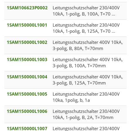
1SAM106623P0002
Leitungsschutzschalter 230/400V
10kA, 1-polig, B, 100A, T=70 ...
1SAM150000L1001
Leitungsschutzschalter 230/400V
10kA, 1-polig, B, 125A, T=70 ...
1SAM150000L1002
Leitungsschutzschalter 400V 10kA,
3-polig, B, 80A, T=70mm
1SAM150000L1003
Leitungsschutzschalter 400V 10kA,
3-polig, B, 100A, T=70mm
1SAM150000L1004
Leitungsschutzschalter 400V 10kA,
3-polig, B, 125A, T=70mm
1SAM150000L1005
Leitungsschutzschalter 230/400V
10ka, 1polig, b, 1a
1SAM150000L1006
Leitungsschutzschalter 230/400V
10kA, 1-polig, B, 2A, T=70mm
1SAM150000L1007
Leitungsschutzschalter 230/400V