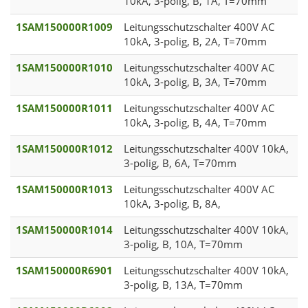
10kA, 3-polig, B, 1A, T=70mm
1SAM150000R1009
Leitungsschutzschalter 400V AC
10kA, 3-polig, B, 2A, T=70mm
1SAM150000R1010
Leitungsschutzschalter 400V AC
10kA, 3-polig, B, 3A, T=70mm
1SAM150000R1011
Leitungsschutzschalter 400V AC
10kA, 3-polig, B, 4A, T=70mm
1SAM150000R1012
Leitungsschutzschalter 400V 10kA,
3-polig, B, 6A, T=70mm
1SAM150000R1013
Leitungsschutzschalter 400V AC
10kA, 3-polig, B, 8A,
1SAM150000R1014
Leitungsschutzschalter 400V 10kA,
3-polig, B, 10A, T=70mm
1SAM150000R6901
Leitungsschutzschalter 400V 10kA,
3-polig, B, 13A, T=70mm