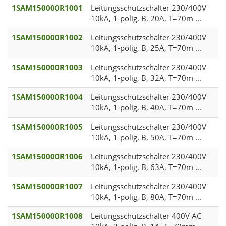
1SAM150000R1001
Leitungsschutzschalter 230/400V
10kA, 1-polig, B, 20A, T=70m ...
1SAM150000R1002
Leitungsschutzschalter 230/400V
10kA, 1-polig, B, 25A, T=70m ...
1SAM150000R1003
Leitungsschutzschalter 230/400V
10kA, 1-polig, B, 32A, T=70m ...
1SAM150000R1004
Leitungsschutzschalter 230/400V
10kA, 1-polig, B, 40A, T=70m ...
1SAM150000R1005
Leitungsschutzschalter 230/400V
10kA, 1-polig, B, 50A, T=70m ...
1SAM150000R1006
Leitungsschutzschalter 230/400V
10kA, 1-polig, B, 63A, T=70m ...
1SAM150000R1007
Leitungsschutzschalter 230/400V
10kA, 1-polig, B, 80A, T=70m ...
1SAM150000R1008
Leitungsschutzschalter 400V AC