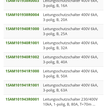
1SAM101938R0003
Leitungsschutzschalter 400V 6kA,
3-polig, B, 16A
1SAM101938R0004
Leitungsschutzschalter 400V 6kA,
3-polig, B, 20A
1SAM101940R1000
Leitungsschutzschalter 400V 6kA,
3-polig, B, 25A
1SAM101940R1001
Leitungsschutzschalter 400V 6kA,
3-polig, B, 32A
1SAM101940R1002
Leitungsschutzschalter 400V 6kA,
3-polig, B, 40A
1SAM101941R1000
Leitungsschutzschalter 400V 6kA,
3-polig, B, 50A
1SAM101941R1001
Leitungsschutzschalter 400V 6kA,
3-polig, B, 63A
1SAM101943R0001
Leitungsschutzschalter 230/400V
10kA, 1-polig, B, 80A, T=70m ...