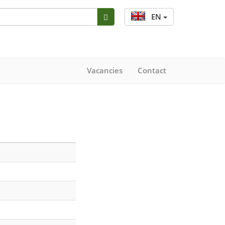
EN
Vacancies
Contact