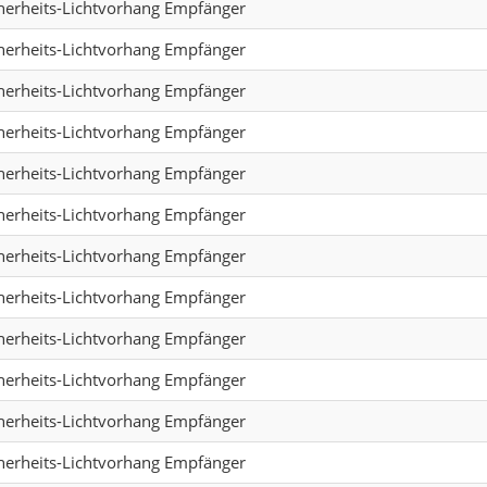
herheits-Lichtvorhang Empfänger
herheits-Lichtvorhang Empfänger
herheits-Lichtvorhang Empfänger
herheits-Lichtvorhang Empfänger
herheits-Lichtvorhang Empfänger
herheits-Lichtvorhang Empfänger
herheits-Lichtvorhang Empfänger
herheits-Lichtvorhang Empfänger
herheits-Lichtvorhang Empfänger
herheits-Lichtvorhang Empfänger
herheits-Lichtvorhang Empfänger
herheits-Lichtvorhang Empfänger