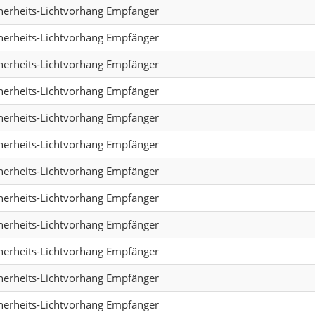
herheits-Lichtvorhang Empfänger
herheits-Lichtvorhang Empfänger
herheits-Lichtvorhang Empfänger
herheits-Lichtvorhang Empfänger
herheits-Lichtvorhang Empfänger
herheits-Lichtvorhang Empfänger
herheits-Lichtvorhang Empfänger
herheits-Lichtvorhang Empfänger
herheits-Lichtvorhang Empfänger
herheits-Lichtvorhang Empfänger
herheits-Lichtvorhang Empfänger
herheits-Lichtvorhang Empfänger