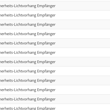
herheits-Lichtvorhang Empfänger
herheits-Lichtvorhang Empfänger
herheits-Lichtvorhang Empfänger
herheits-Lichtvorhang Empfänger
herheits-Lichtvorhang Empfänger
herheits-Lichtvorhang Empfänger
herheits-Lichtvorhang Empfänger
herheits-Lichtvorhang Empfänger
herheits-Lichtvorhang Empfänger
herheits-Lichtvorhang Empfänger
herheits-Lichtvorhang Empfänger
herheits-Lichtvorhang Empfänger