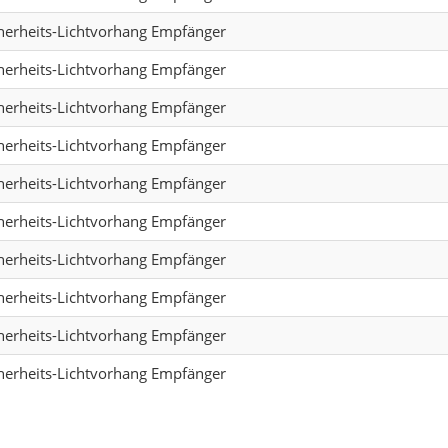
herheits-Lichtvorhang Empfänger
herheits-Lichtvorhang Empfänger
herheits-Lichtvorhang Empfänger
herheits-Lichtvorhang Empfänger
herheits-Lichtvorhang Empfänger
herheits-Lichtvorhang Empfänger
herheits-Lichtvorhang Empfänger
herheits-Lichtvorhang Empfänger
herheits-Lichtvorhang Empfänger
herheits-Lichtvorhang Empfänger