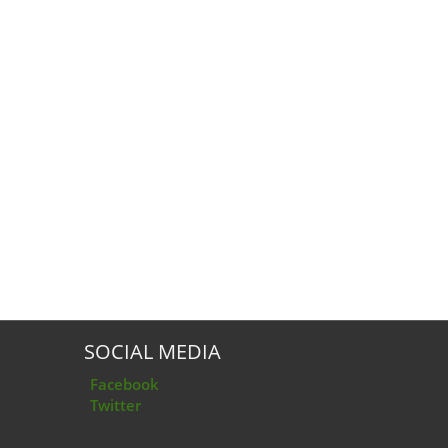
SOCIAL MEDIA
Facebook
Twitter